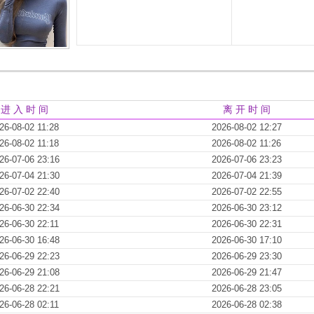
进 入 时 间
离 开 时 间
26-08-02 11:28
2026-08-02 12:27
26-08-02 11:18
2026-08-02 11:26
26-07-06 23:16
2026-07-06 23:23
26-07-04 21:30
2026-07-04 21:39
26-07-02 22:40
2026-07-02 22:55
26-06-30 22:34
2026-06-30 23:12
26-06-30 22:11
2026-06-30 22:31
26-06-30 16:48
2026-06-30 17:10
26-06-29 22:23
2026-06-29 23:30
26-06-29 21:08
2026-06-29 21:47
26-06-28 22:21
2026-06-28 23:05
26-06-28 02:11
2026-06-28 02:38