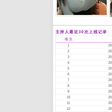
主持人最近30次上线记录
项 次
1
20
2
20
3
20
4
20
5
20
6
20
7
20
8
20
9
20
10
20
11
20
12
20