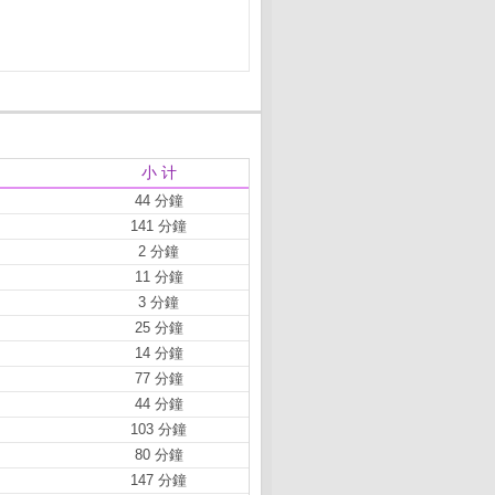
小 计
44 分鐘
141 分鐘
2 分鐘
11 分鐘
3 分鐘
25 分鐘
14 分鐘
77 分鐘
44 分鐘
103 分鐘
80 分鐘
147 分鐘