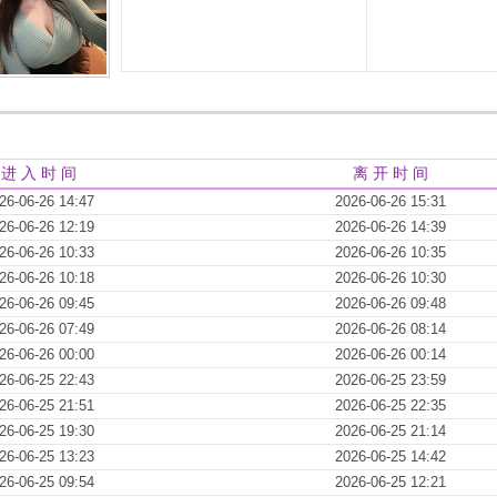
进 入 时 间
离 开 时 间
26-06-26 14:47
2026-06-26 15:31
26-06-26 12:19
2026-06-26 14:39
26-06-26 10:33
2026-06-26 10:35
26-06-26 10:18
2026-06-26 10:30
26-06-26 09:45
2026-06-26 09:48
26-06-26 07:49
2026-06-26 08:14
26-06-26 00:00
2026-06-26 00:14
26-06-25 22:43
2026-06-25 23:59
26-06-25 21:51
2026-06-25 22:35
26-06-25 19:30
2026-06-25 21:14
26-06-25 13:23
2026-06-25 14:42
26-06-25 09:54
2026-06-25 12:21