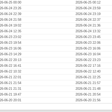
26-06-25 00:00
2026-06-25 00:12
26-06-24 23:26
2026-06-24 23:59
26-06-24 22:39
2026-06-24 23:19
26-06-24 21:58
2026-06-24 22:37
26-06-24 19:02
2026-06-24 21:36
26-06-24 12:35
2026-06-24 13:32
26-06-23 23:02
2026-06-23 23:45
26-06-23 19:54
2026-06-23 22:06
26-06-23 16:06
2026-06-23 16:06
26-06-23 14:29
2026-06-23 16:04
26-06-22 20:13
2026-06-22 23:23
26-06-22 16:41
2026-06-22 17:16
26-06-22 10:32
2026-06-22 12:40
26-06-21 22:01
2026-06-21 22:25
26-06-21 21:54
2026-06-21 21:57
26-06-21 21:31
2026-06-21 21:48
26-06-21 19:47
2026-06-21 20:54
26-06-20 20:01
2026-06-20 21:56