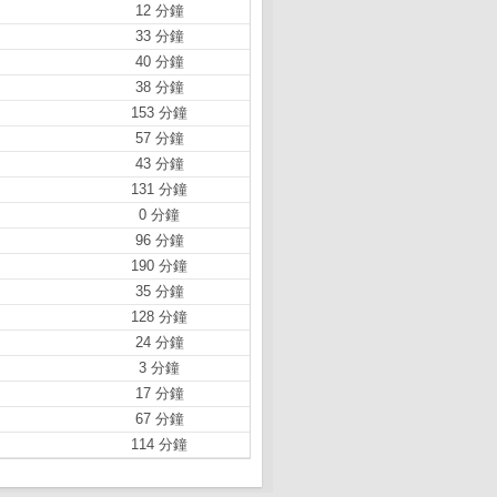
12 分鐘
33 分鐘
40 分鐘
38 分鐘
153 分鐘
57 分鐘
43 分鐘
131 分鐘
0 分鐘
96 分鐘
190 分鐘
35 分鐘
128 分鐘
24 分鐘
3 分鐘
17 分鐘
67 分鐘
114 分鐘