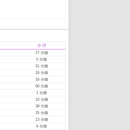
小 计
27 分鐘
5 分鐘
31 分鐘
26 分鐘
16 分鐘
90 分鐘
1 分鐘
10 分鐘
38 分鐘
25 分鐘
13 分鐘
6 分鐘