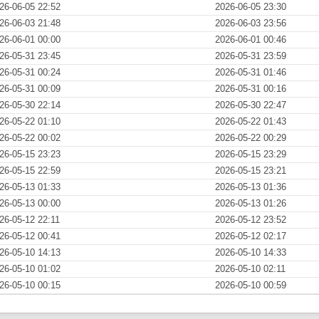
26-06-05 22:52
2026-06-05 23:30
26-06-03 21:48
2026-06-03 23:56
26-06-01 00:00
2026-06-01 00:46
26-05-31 23:45
2026-05-31 23:59
26-05-31 00:24
2026-05-31 01:46
26-05-31 00:09
2026-05-31 00:16
26-05-30 22:14
2026-05-30 22:47
26-05-22 01:10
2026-05-22 01:43
26-05-22 00:02
2026-05-22 00:29
26-05-15 23:23
2026-05-15 23:29
26-05-15 22:59
2026-05-15 23:21
26-05-13 01:33
2026-05-13 01:36
26-05-13 00:00
2026-05-13 01:26
26-05-12 22:11
2026-05-12 23:52
26-05-12 00:41
2026-05-12 02:17
26-05-10 14:13
2026-05-10 14:33
26-05-10 01:02
2026-05-10 02:11
26-05-10 00:15
2026-05-10 00:59