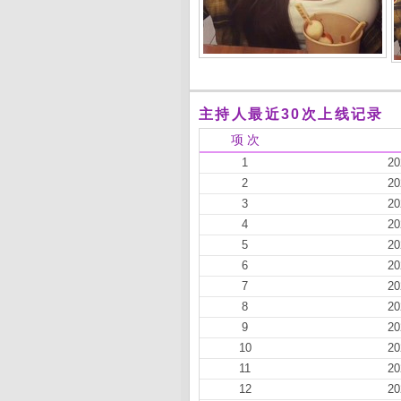
主持人最近30次上线记录
项 次
1
20
2
20
3
20
4
20
5
20
6
20
7
20
8
20
9
20
10
20
11
20
12
20