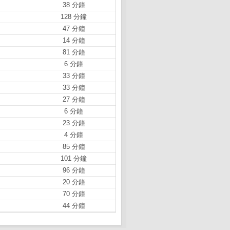
38 分鐘
128 分鐘
47 分鐘
14 分鐘
81 分鐘
6 分鐘
33 分鐘
33 分鐘
27 分鐘
6 分鐘
23 分鐘
4 分鐘
85 分鐘
101 分鐘
96 分鐘
20 分鐘
70 分鐘
44 分鐘