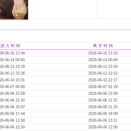
进 入 时 间
离 开 时 间
26-06-16 12:48
2026-06-16 13:15
26-06-14 00:00
2026-06-14 00:04
26-06-13 23:28
2026-06-13 23:59
26-06-12 22:26
2026-06-12 22:52
26-06-10 22:01
2026-06-10 22:17
26-06-07 00:00
2026-06-07 01:29
26-06-06 23:58
2026-06-06 23:59
26-06-06 21:42
2026-06-06 21:52
26-06-06 20:47
2026-06-06 21:25
26-06-06 17:44
2026-06-06 18:09
26-06-06 12:58
2026-06-06 13:11
26-06-06 12:50
2026-06-06 12:56