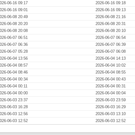
026-06-16 09:17
2026-06-16 09:18
026-06-16 09:01
2026-06-16 09:13
026-06-08 20:49
2026-06-08 21:16
026-06-08 20:20
2026-06-08 20:31
026-06-08 20:08
2026-06-08 20:10
026-06-07 06:51
2026-06-07 06:54
026-06-07 06:36
2026-06-07 06:39
026-06-07 05:28
2026-06-07 06:08
026-06-04 13:56
2026-06-04 14:13
026-06-04 08:57
2026-06-04 10:02
026-06-04 08:46
2026-06-04 08:55
026-06-04 00:34
2026-06-04 00:43
026-06-04 00:11
2026-06-04 00:31
026-06-04 00:00
2026-06-04 00:04
026-06-03 23:37
2026-06-03 23:59
026-06-03 16:28
2026-06-03 16:29
026-06-03 12:56
2026-06-03 13:10
026-06-03 12:52
2026-06-03 12:52