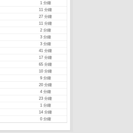
1 分鐘
11 分鐘
27 分鐘
11 分鐘
2 分鐘
3 分鐘
3 分鐘
41 分鐘
17 分鐘
65 分鐘
10 分鐘
9 分鐘
20 分鐘
4 分鐘
23 分鐘
1 分鐘
14 分鐘
0 分鐘