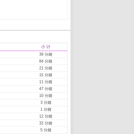
小 计
39 分鐘
84 分鐘
21 分鐘
15 分鐘
11 分鐘
47 分鐘
10 分鐘
3 分鐘
1 分鐘
12 分鐘
32 分鐘
5 分鐘