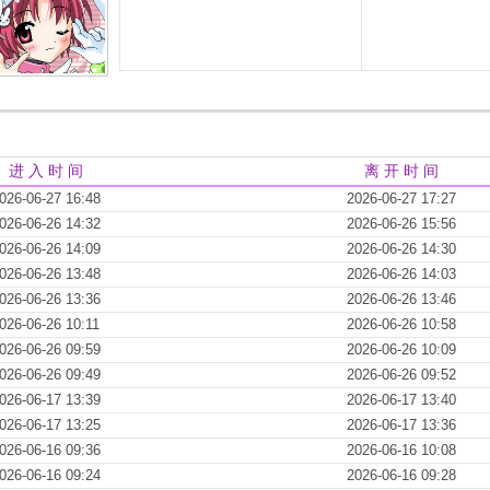
进 入 时 间
离 开 时 间
026-06-27 16:48
2026-06-27 17:27
026-06-26 14:32
2026-06-26 15:56
026-06-26 14:09
2026-06-26 14:30
026-06-26 13:48
2026-06-26 14:03
026-06-26 13:36
2026-06-26 13:46
026-06-26 10:11
2026-06-26 10:58
026-06-26 09:59
2026-06-26 10:09
026-06-26 09:49
2026-06-26 09:52
026-06-17 13:39
2026-06-17 13:40
026-06-17 13:25
2026-06-17 13:36
026-06-16 09:36
2026-06-16 10:08
026-06-16 09:24
2026-06-16 09:28